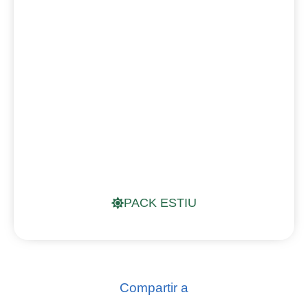
PACK ESTIU
Compartir a