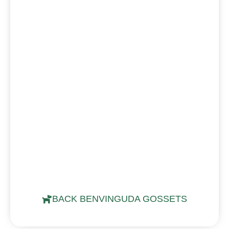
BACK BENVINGUDA GOSSETS