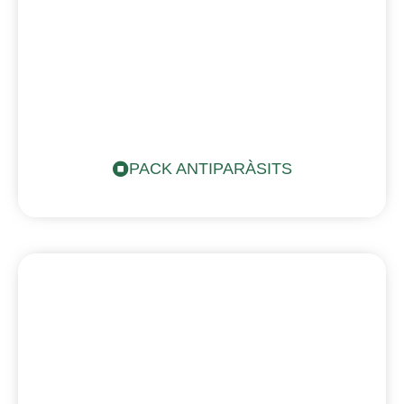
PACK ANTIPARÀSITS