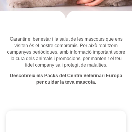
Garantir el benestar i la salut de les mascotes que ens
visiten és el nostre compromís. Per això realitzem
campanyes periòdiques, amb informació important sobre
la cura dels animals i promocions, per mantenir el teu
fidel company sa i protegit de malalties.
Descobreix els Packs del Centre Veterinari Europa
per cuidar la teva mascota.