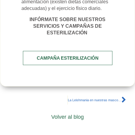
alimentación (existen dietas comerciales
adecuadas) y el ejercicio físico diario.
INFÓRMATE SOBRE NUESTROS
SERVICIOS Y CAMPAÑAS DE
ESTERILIZACIÓN
CAMPAÑA ESTERILIZACIÓN
La Leishmania en nuestras mascotas
Volver al blog