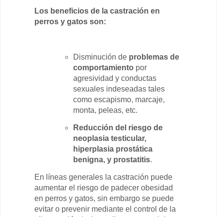
Los beneficios de la castración en
perros y gatos son:
Disminución de
problemas de
comportamiento
por
agresividad y conductas
sexuales indeseadas tales
como escapismo, marcaje,
monta, peleas, etc.
Reducción del riesgo de
neoplasia testicular,
hiperplasia prostática
benigna, y prostatitis
.
En líneas generales la castración puede
aumentar el riesgo de padecer obesidad
en perros y gatos, sin embargo se puede
evitar o prevenir mediante el control de la