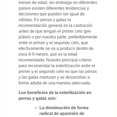
meses de edad, sin embargo en diferentes
países existen diferentes tendencias y
decisiones que pueden ser igual de
válidas. En perras y gatas la
recomendación general es la castración
antes de que tengan el primer celo (pre
púber) o por nuestra parte, preferiblemente
entre el primer y el segundo celo, que
efectivamente se va a producir dentro de
esos 6-9 meses, que es la edad
recomendada. Nuestro principal criterio
para recomendar la esterilización entre el
primer y el segundo celo es que las perras
y las gatas maduran y se desarrollan a
forma adulta de una manera adecuada.
Los beneficios de la esterilización en
perras y gatas son:
La disminución de forma
radical de aparición de