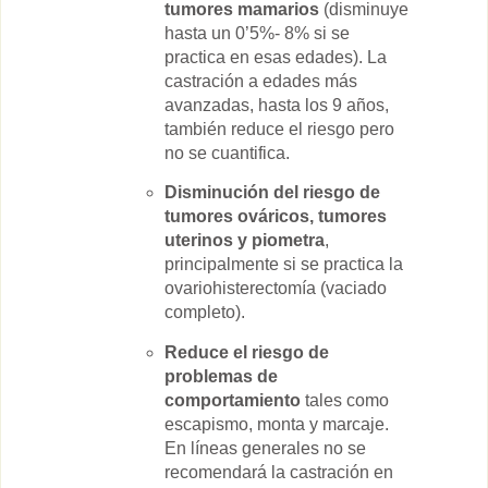
tumores mamarios
(disminuye
hasta un 0’5%- 8% si se
practica en esas edades). La
castración a edades más
avanzadas, hasta los 9 años,
también reduce el riesgo pero
no se cuantifica.
Disminución del riesgo de
tumores ováricos, tumores
uterinos y piometra
,
principalmente si se practica la
ovariohisterectomía (vaciado
completo).
Reduce el riesgo de
problemas de
comportamiento
tales como
escapismo, monta y marcaje.
En líneas generales no se
recomendará la castración en