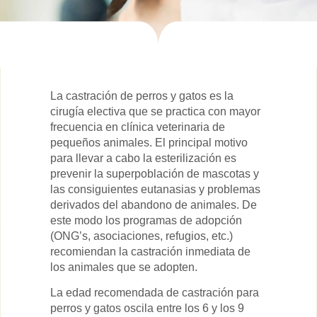
La castración de perros y gatos es la
cirugía electiva que se practica con mayor
frecuencia en clínica veterinaria de
pequeños animales. El principal motivo
para llevar a cabo la esterilización es
prevenir la superpoblación de mascotas y
las consiguientes eutanasias y problemas
derivados del abandono de animales. De
este modo los programas de adopción
(ONG’s, asociaciones, refugios, etc.)
recomiendan la castración inmediata de
los animales que se adopten.
La edad recomendada de castración para
perros y gatos oscila entre los 6 y los 9