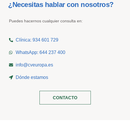
¿Necesitas hablar con nosotros?
Puedes hacernos cualquier consulta en:
Clínica: 934 601 729
WhatsApp: 644 237 400
info@cveuropa.es
Dónde estamos
CONTACTO