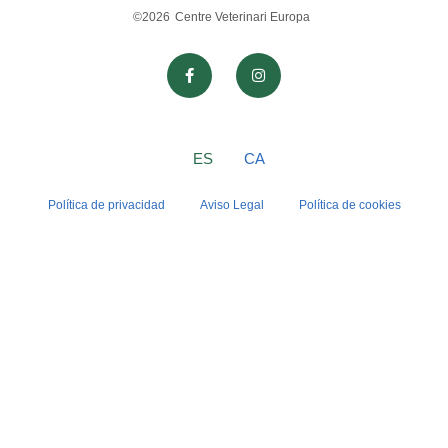
©2026
Centre Veterinari Europa
ES
CA
Política de privacidad
Aviso Legal
Política de cookies