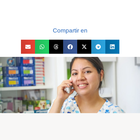
Compartir en