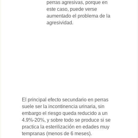
perras agresivas, porque en
este caso, puede verse
aumentado el problema de la
agresividad.
El principal efecto secundario en perras
suele ser la incontinencia urinaria, sin
embargo el riesgo queda reducido a un
4.9%-20%, y sobre todo se produce si se
practica la esterilización en edades muy
tempranas (menos de 6 meses).