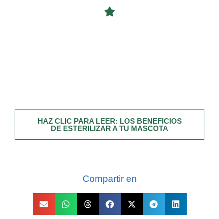
HAZ CLIC PARA LEER: LOS BENEFICIOS
DE ESTERILIZAR A TU MASCOTA
Compartir en