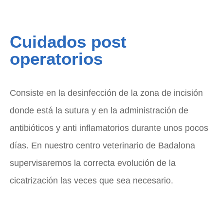
Cuidados post
operatorios
Consiste en la desinfección de la zona de incisión
donde está la sutura y en la administración de
antibióticos y anti inflamatorios durante unos pocos
días. En nuestro centro veterinario de Badalona
supervisaremos la correcta evolución de la
cicatrización las veces que sea necesario.