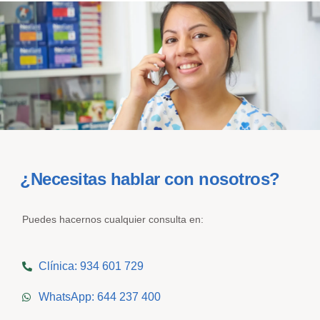
¿Necesitas hablar con nosotros?
Puedes hacernos cualquier consulta en:
Clínica: 934 601 729
WhatsApp: 644 237 400