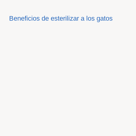
Beneficios de esterilizar a los gatos