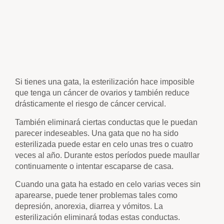
Si tienes una gata, la esterilización hace imposible
que tenga un cáncer de ovarios y también reduce
drásticamente el riesgo de cáncer cervical.
También eliminará ciertas conductas que le puedan
parecer indeseables. Una gata que no ha sido
esterilizada puede estar en celo unas tres o cuatro
veces al año. Durante estos períodos puede maullar
continuamente o intentar escaparse de casa.
Cuando una gata ha estado en celo varias veces sin
aparearse, puede tener problemas tales como
depresión, anorexia, diarrea y vómitos. La
esterilización eliminará todas estas conductas.