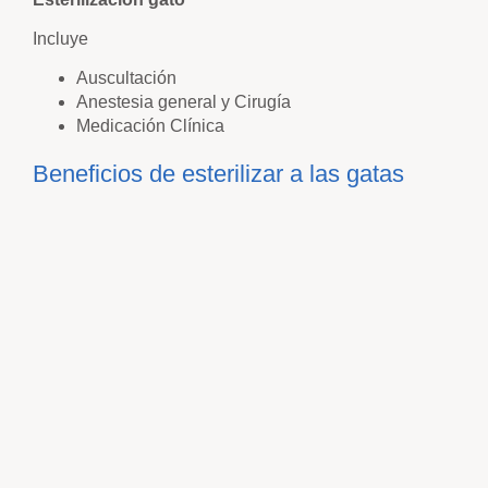
Incluye
Auscultación
Anestesia general y Cirugía
Medicación Clínica
Beneficios de esterilizar a las gatas