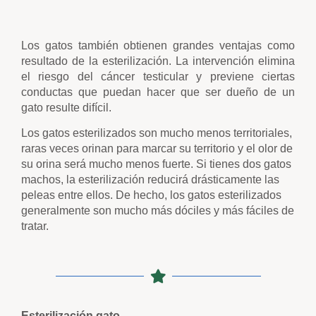
Los gatos también obtienen grandes ventajas como
resultado de la esterilización. La intervención elimina
el riesgo del cáncer testicular y previene ciertas
conductas que puedan hacer que ser dueño de un
gato resulte difícil.
Los gatos esterilizados son mucho menos territoriales,
raras veces orinan para marcar su territorio y el olor de
su orina será mucho menos fuerte. Si tienes dos gatos
machos, la esterilización reducirá drásticamente las
peleas entre ellos. De hecho, los gatos esterilizados
generalmente son mucho más dóciles y más fáciles de
tratar.
Esterilización gato