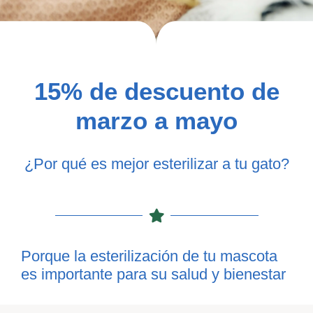
15% de descuento de
marzo a mayo
¿Por qué es mejor esterilizar a tu gato?
Porque la esterilización de tu mascota
es importante para su salud y bienestar