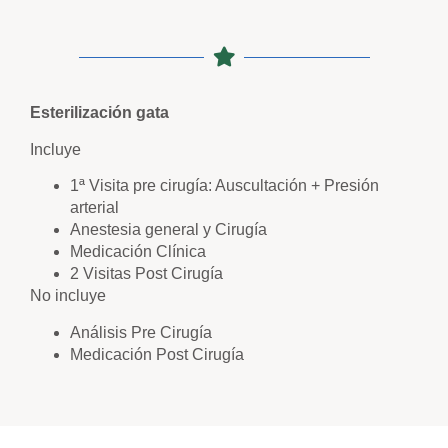
Esterilización gata
Incluye
1ª Visita pre cirugía: Auscultación + Presión
arterial
Anestesia general y Cirugía
Medicación Clínica
2 Visitas Post Cirugía
No incluye
Análisis Pre Cirugía
Medicación Post Cirugía