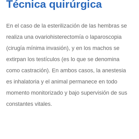
Técnica quirúrgica
En el caso de la esterilización de las hembras se
realiza una ovariohisterectomía o laparoscopia
(cirugía mínima invasión), y en los machos se
extirpan los testículos (es lo que se denomina
como castración). En ambos casos, la anestesia
es inhalatoria y el animal permanece en todo
momento monitorizado y bajo supervisión de sus
constantes vitales.